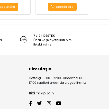
epete Ekle
Sepete Ekle
7 / 24 DESTEK
ya
Öneri ve şikayetlerinizi bize
iletebilirsiniz.
Bize Ulaşın
Haftaiçi 09:00 - 19:00 Cumartesi 10:00 -
17:00 saatleri arasında ulaşabilirsiniz.
Bizi Takip Edin