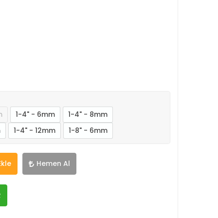
m
1-4" - 6mm
1-4" - 8mm
m
1-4" - 12mm
1-8" - 6mm
Ekle
Hemen Al
R