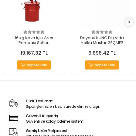
16 kg Kova için Gres
Dayanıklı UNC Diş Vida
Pompası Setleri
Halka Mastar GEÇMEZ
19.167,32 TL
6.896,42 TL
Sepete Ekle
Sepete Ekle
Hızlı Teslimat
Siparişleriniz en kısa sürede elinize ulaşır.
Güvenli Alışveriş
Güvenli ve kolay ödeme sistemi
Geniş Ürün Yelpazesi