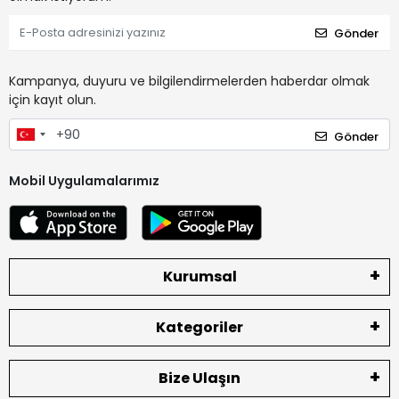
Gönder
Kampanya, duyuru ve bilgilendirmelerden haberdar olmak
için kayıt olun.
Gönder
Mobil Uygulamalarımız
Kurumsal
Kategoriler
Bize Ulaşın