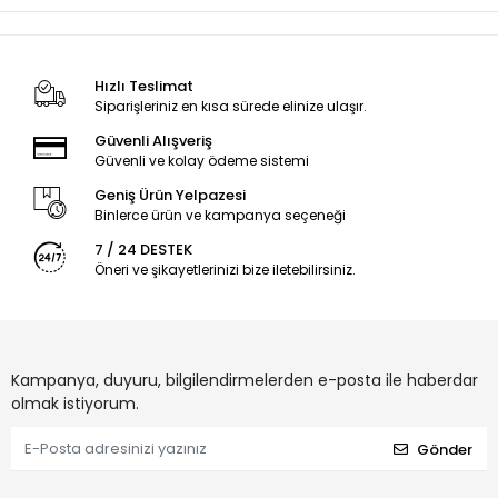
Hızlı Teslimat
Siparişleriniz en kısa sürede elinize ulaşır.
Güvenli Alışveriş
Güvenli ve kolay ödeme sistemi
Geniş Ürün Yelpazesi
Binlerce ürün ve kampanya seçeneği
7 / 24 DESTEK
Öneri ve şikayetlerinizi bize iletebilirsiniz.
Kampanya, duyuru, bilgilendirmelerden e-posta ile haberdar
olmak istiyorum.
Gönder