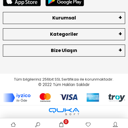
Kurumsal
Kategoriler
Bize Ulaşın
Tüm bilgileriniz 256bit SSL Sertifikası ile korunmaktadır.
© 2022
Tüm Hakları Saklıdır
0