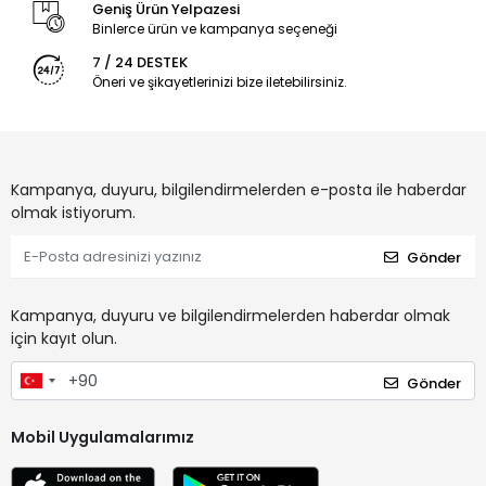
Geniş Ürün Yelpazesi
Binlerce ürün ve kampanya seçeneği
7 / 24 DESTEK
Öneri ve şikayetlerinizi bize iletebilirsiniz.
Kampanya, duyuru, bilgilendirmelerden e-posta ile haberdar
olmak istiyorum.
Gönder
Kampanya, duyuru ve bilgilendirmelerden haberdar olmak
için kayıt olun.
Gönder
Mobil Uygulamalarımız