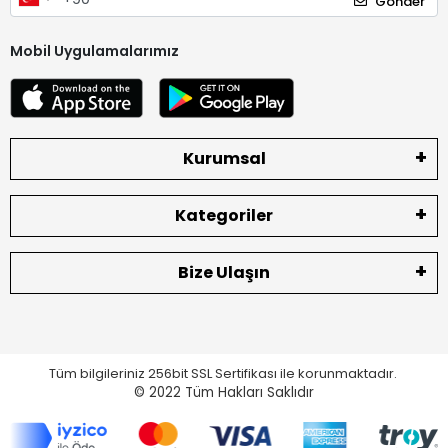
Gönder
Mobil Uygulamalarımız
Kurumsal
Kategoriler
Bize Ulaşın
Tüm bilgileriniz 256bit SSL Sertifikası ile korunmaktadır.
© 2022
Tüm Hakları Saklıdır