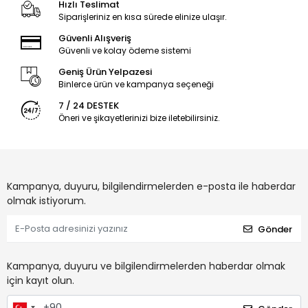
Hızlı Teslimat
Siparişleriniz en kısa sürede elinize ulaşır.
Güvenli Alışveriş
Güvenli ve kolay ödeme sistemi
Geniş Ürün Yelpazesi
Binlerce ürün ve kampanya seçeneği
7 / 24 DESTEK
Öneri ve şikayetlerinizi bize iletebilirsiniz.
Kampanya, duyuru, bilgilendirmelerden e-posta ile haberdar
olmak istiyorum.
Gönder
Kampanya, duyuru ve bilgilendirmelerden haberdar olmak
için kayıt olun.