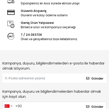
Siparişleriniz en kısa sürede elinize ulaşır.
Güvenli Alışveriş
Güvenli ve kolay ödeme sistemi
Geniş Ürün Yelpazesi
Binlerce ürün ve kampanya seçeneği
7 / 24 DESTEK
Öneri ve şikayetlerinizi bize iletebilirsiniz.
Kampanya, duyuru, bilgilendirmelerden e-posta ile haberdar
olmak istiyorum.
Gönder
Kampanya, duyuru ve bilgilendirmelerden haberdar olmak
için kayıt olun.
Gönder