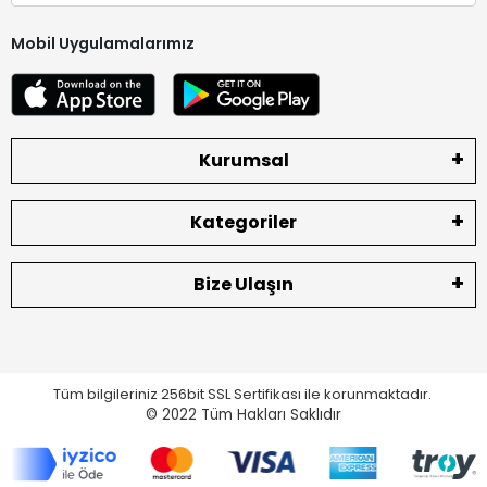
Mobil Uygulamalarımız
Kurumsal
Kategoriler
Bize Ulaşın
Tüm bilgileriniz 256bit SSL Sertifikası ile korunmaktadır.
© 2022
Tüm Hakları Saklıdır