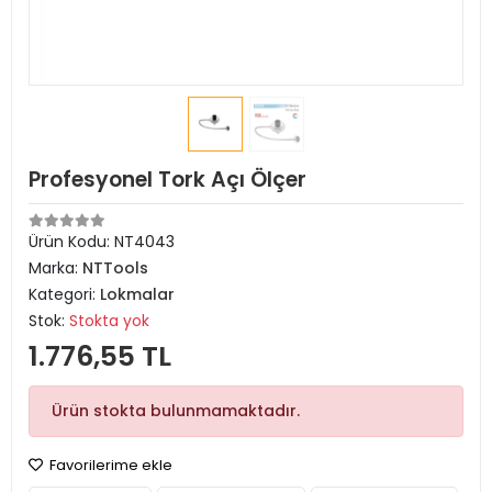
Profesyonel Tork Açı Ölçer
Ürün Kodu:
NT4043
Marka:
NTTools
Kategori:
Lokmalar
Stok:
Stokta yok
1.776,55 TL
Ürün stokta bulunmamaktadır.
Favorilerime ekle