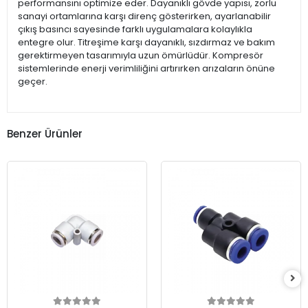
performansını optimize eder. Dayanıklı gövde yapısı, zorlu
sanayi ortamlarına karşı direnç gösterirken, ayarlanabilir
çıkış basıncı sayesinde farklı uygulamalara kolaylıkla
entegre olur. Titreşime karşı dayanıklı, sızdırmaz ve bakım
gerektirmeyen tasarımıyla uzun ömürlüdür. Kompresör
sistemlerinde enerji verimliliğini artırırken arızaların önüne
geçer.
Benzer Ürünler