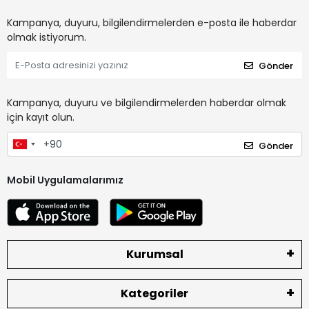
Kampanya, duyuru, bilgilendirmelerden e-posta ile haberdar
olmak istiyorum.
Gönder
Kampanya, duyuru ve bilgilendirmelerden haberdar olmak
için kayıt olun.
Gönder
Mobil Uygulamalarımız
Kurumsal
Kategoriler