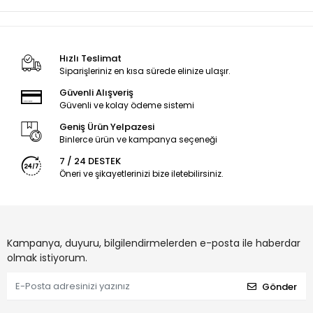
Hızlı Teslimat
Siparişleriniz en kısa sürede elinize ulaşır.
Güvenli Alışveriş
Güvenli ve kolay ödeme sistemi
Geniş Ürün Yelpazesi
Binlerce ürün ve kampanya seçeneği
7 / 24 DESTEK
Öneri ve şikayetlerinizi bize iletebilirsiniz.
Kampanya, duyuru, bilgilendirmelerden e-posta ile haberdar
olmak istiyorum.
Gönder