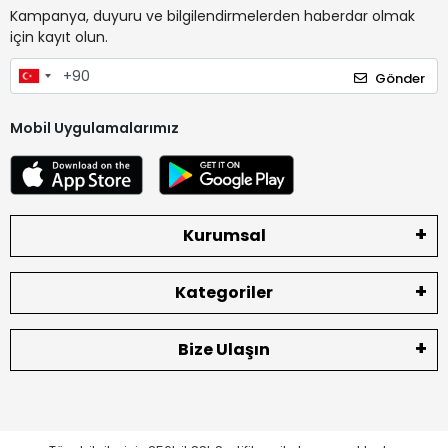
Kampanya, duyuru ve bilgilendirmelerden haberdar olmak
için kayıt olun.
Gönder
Mobil Uygulamalarımız
Kurumsal
Kategoriler
Bize Ulaşın