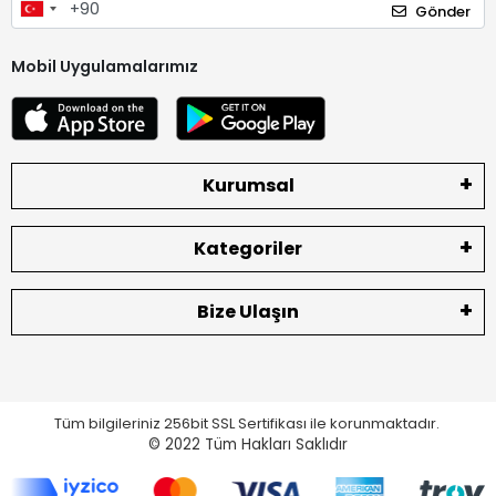
Gönder
Mobil Uygulamalarımız
Kurumsal
Kategoriler
Bize Ulaşın
Tüm bilgileriniz 256bit SSL Sertifikası ile korunmaktadır.
© 2022
Tüm Hakları Saklıdır