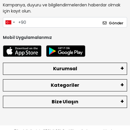
Kampanya, duyuru ve bilgilendirmelerden haberdar olmak
için kayıt olun.
Gönder
Mobil Uygulamalarımız
Kurumsal
Kategoriler
Bize Ulaşın