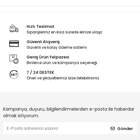
Hızlı Teslimat
Siparişleriniz en kısa sürede elinize ulaşır.
Güvenli Alışveriş
Güvenli ve kolay ödeme sistemi
Geniş Ürün Yelpazesi
Binlerce ürün ve kampanya seçeneği
7 / 24 DESTEK
Öneri ve şikayetlerinizi bize iletebilirsiniz.
Kampanya, duyuru, bilgilendirmelerden e-posta ile haberdar
olmak istiyorum.
Gönder