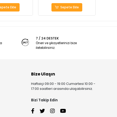
epete Ekle
Sepete Ekle
7 / 24 DESTEK
ya
Öneri ve şikayetlerinizi bize
iletebilirsiniz.
Bize Ulaşın
Haftaiçi 09:00 - 19:00 Cumartesi 10:00 -
17:00 saatleri arasında ulaşabilirsiniz.
Bizi Takip Edin