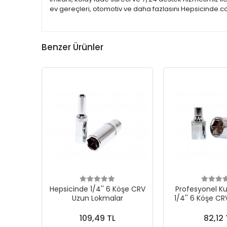
ev gereçleri, otomotiv ve daha fazlasını Hepsicinde.co
Benzer Ürünler
Hepsicinde 1/4'' 6 Köşe CRV
Profesyonel Ku
Uzun Lokmalar
1/4'' 6 Köşe C
109,49 TL
82,12 