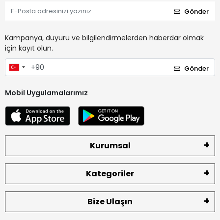
Gönder
Kampanya, duyuru ve bilgilendirmelerden haberdar olmak
için kayıt olun.
Gönder
Mobil Uygulamalarımız
Kurumsal
Kategoriler
Bize Ulaşın