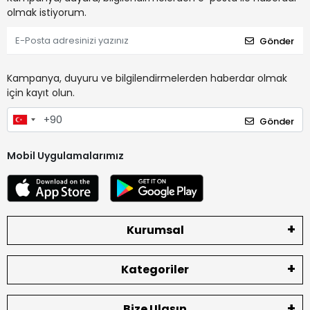
olmak istiyorum.
Gönder
Kampanya, duyuru ve bilgilendirmelerden haberdar olmak
için kayıt olun.
Gönder
Mobil Uygulamalarımız
Kurumsal
Kategoriler
Bize Ulaşın