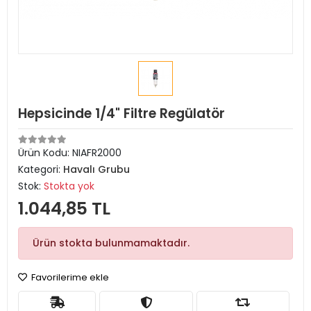
Hepsicinde 1/4" Filtre Regülatör
Ürün Kodu:
NIAFR2000
Kategori:
Havalı Grubu
Stok:
Stokta yok
1.044,85 TL
Ürün stokta bulunmamaktadır.
Favorilerime ekle