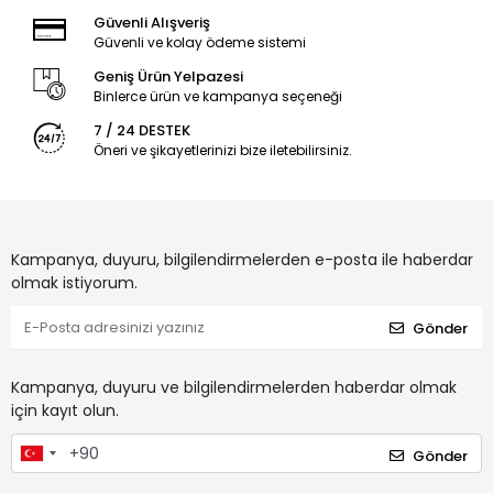
Güvenli Alışveriş
Güvenli ve kolay ödeme sistemi
Geniş Ürün Yelpazesi
Binlerce ürün ve kampanya seçeneği
7 / 24 DESTEK
Öneri ve şikayetlerinizi bize iletebilirsiniz.
Kampanya, duyuru, bilgilendirmelerden e-posta ile haberdar
olmak istiyorum.
Gönder
Kampanya, duyuru ve bilgilendirmelerden haberdar olmak
için kayıt olun.
Gönder