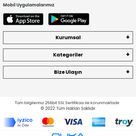
Mobil Uygulamalarımız
Kurumsal
Kategoriler
Bize Ulaşın
Tüm bilgileriniz 256bit SSL Sertifikası ile korunmaktadır.
© 2022
Tüm Hakları Saklıdır