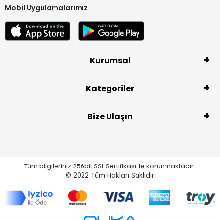
Mobil Uygulamalarımız
Kurumsal
Kategoriler
Bize Ulaşın
Tüm bilgileriniz 256bit SSL Sertifikası ile korunmaktadır.
© 2022
Tüm Hakları Saklıdır