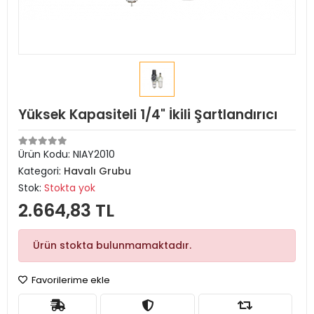
Yüksek Kapasiteli 1/4" İkili Şartlandırıcı
Ürün Kodu:
NIAY2010
Kategori:
Havalı Grubu
Stok:
Stokta yok
2.664,83 TL
Ürün stokta bulunmamaktadır.
Favorilerime ekle