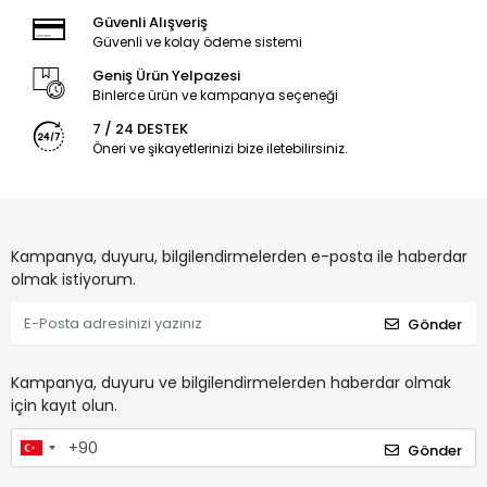
Güvenli Alışveriş
Güvenli ve kolay ödeme sistemi
Geniş Ürün Yelpazesi
Binlerce ürün ve kampanya seçeneği
7 / 24 DESTEK
Öneri ve şikayetlerinizi bize iletebilirsiniz.
Kampanya, duyuru, bilgilendirmelerden e-posta ile haberdar
olmak istiyorum.
Gönder
Kampanya, duyuru ve bilgilendirmelerden haberdar olmak
için kayıt olun.
Gönder