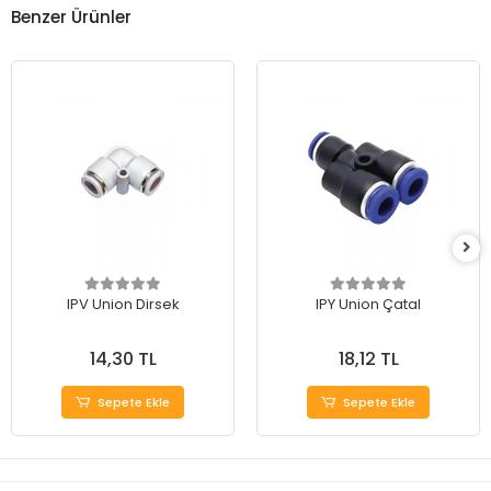
Benzer Ürünler
IPV Union Dirsek
IPY Union Çatal
14,30 TL
18,12 TL
Sepete Ekle
Sepete Ekle