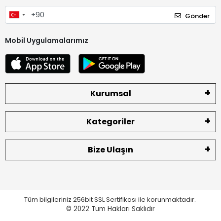
Gönder
Mobil Uygulamalarımız
Kurumsal
Kategoriler
Bize Ulaşın
Tüm bilgileriniz 256bit SSL Sertifikası ile korunmaktadır.
© 2022
Tüm Hakları Saklıdır