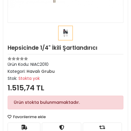
Hepsicinde 1/4" İkili Şartlandırıcı
Ürün Kodu:
NIAC2010
Kategori:
Havalı Grubu
Stok:
Stokta yok
1.515,74 TL
Ürün stokta bulunmamaktadır.
Favorilerime ekle