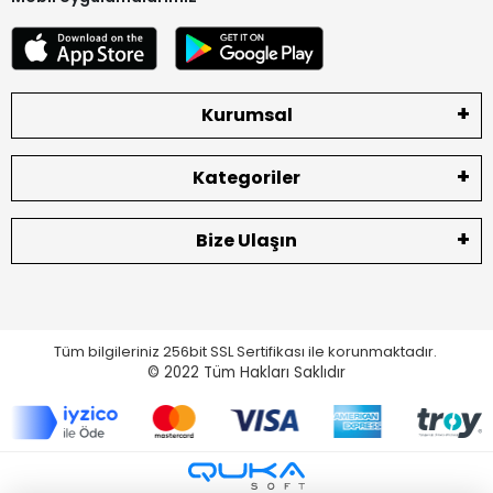
Kurumsal
Kategoriler
Bize Ulaşın
Tüm bilgileriniz 256bit SSL Sertifikası ile korunmaktadır.
© 2022
Tüm Hakları Saklıdır