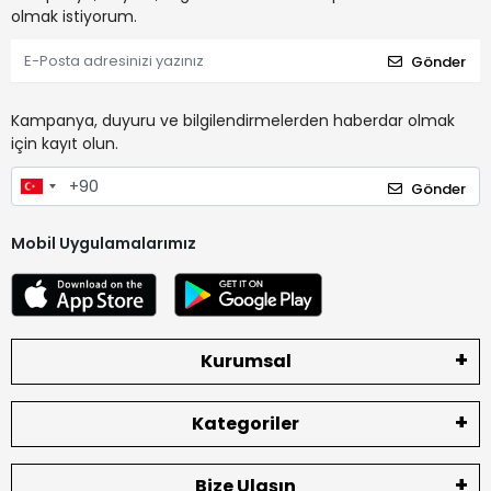
olmak istiyorum.
Gönder
Kampanya, duyuru ve bilgilendirmelerden haberdar olmak
için kayıt olun.
Gönder
Mobil Uygulamalarımız
Kurumsal
Kategoriler
Bize Ulaşın