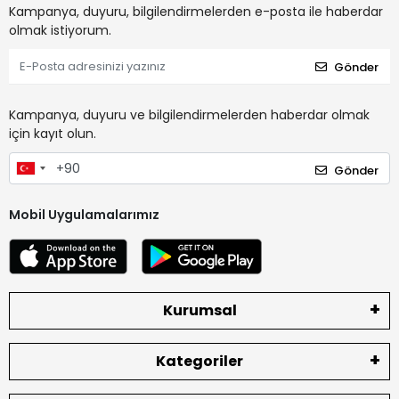
Kampanya, duyuru, bilgilendirmelerden e-posta ile haberdar
olmak istiyorum.
Gönder
Kampanya, duyuru ve bilgilendirmelerden haberdar olmak
için kayıt olun.
Gönder
Mobil Uygulamalarımız
Kurumsal
Kategoriler