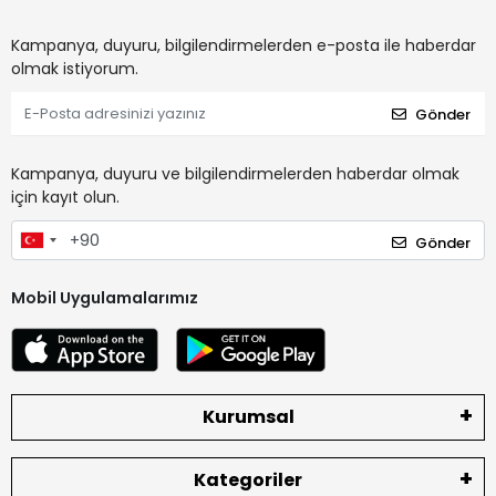
Kampanya, duyuru, bilgilendirmelerden e-posta ile haberdar
olmak istiyorum.
Gönder
Kampanya, duyuru ve bilgilendirmelerden haberdar olmak
için kayıt olun.
Gönder
Mobil Uygulamalarımız
Kurumsal
Kategoriler