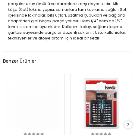
parçalar uzun ömürlü ve darbelere karşı dayanıklıdır. Altı
köşe (6pt) lokma yapısı, somunlara tam kavrama sağlar. Set
içerisinde lokmalar, bits uçları, uzatma çubukları ve bağlantı
adaptörleri gibi birçok parça yer alır. Hem 1/4" hem de 1/2"
tahrik sistemine uyumludur. Kullanımı kolay, sağlam taşıma
çantası sayesinde parçalar düzenli saklanır. Usta kullanıcılar,
teknisyenler ve atölye ortamı için ideal bir settir.
Benzer Ürünler