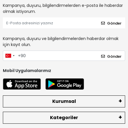
Kampanya, duyuru, bilgilendirmelerden e-posta ile haberdar
olmak istiyorum.
Gönder
Kampanya, duyuru ve bilgilendirmelerden haberdar olmak
için kayıt olun.
Gönder
Mobil Uygulamalarımız
Kurumsal
Kategoriler