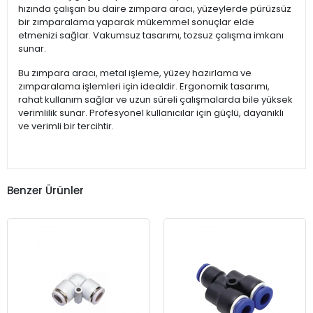
hızında çalışan bu daire zımpara aracı, yüzeylerde pürüzsüz
bir zımparalama yaparak mükemmel sonuçlar elde
etmenizi sağlar. Vakumsuz tasarımı, tozsuz çalışma imkanı
sunar.
Bu zımpara aracı, metal işleme, yüzey hazırlama ve
zımparalama işlemleri için idealdir. Ergonomik tasarımı,
rahat kullanım sağlar ve uzun süreli çalışmalarda bile yüksek
verimlilik sunar. Profesyonel kullanıcılar için güçlü, dayanıklı
ve verimli bir tercihtir.
Benzer Ürünler