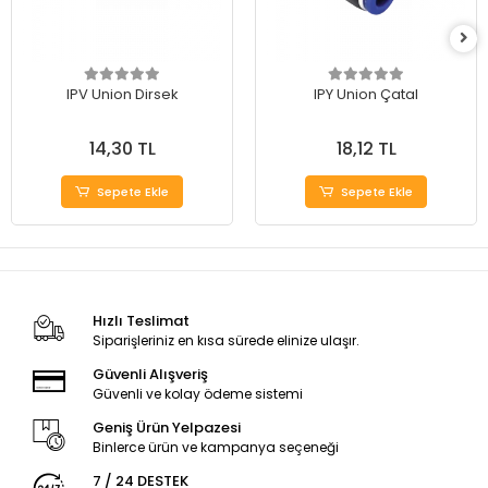
IPV Union Dirsek
IPY Union Çatal
14,30 TL
18,12 TL
Sepete Ekle
Sepete Ekle
Hızlı Teslimat
Siparişleriniz en kısa sürede elinize ulaşır.
Güvenli Alışveriş
Güvenli ve kolay ödeme sistemi
Geniş Ürün Yelpazesi
Binlerce ürün ve kampanya seçeneği
7 / 24 DESTEK