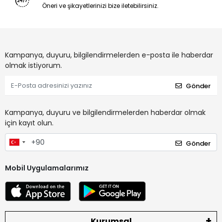
Öneri ve şikayetlerinizi bize iletebilirsiniz.
Kampanya, duyuru, bilgilendirmelerden e-posta ile haberdar
olmak istiyorum.
Gönder
Kampanya, duyuru ve bilgilendirmelerden haberdar olmak
için kayıt olun.
Gönder
Mobil Uygulamalarımız
Kurumsal