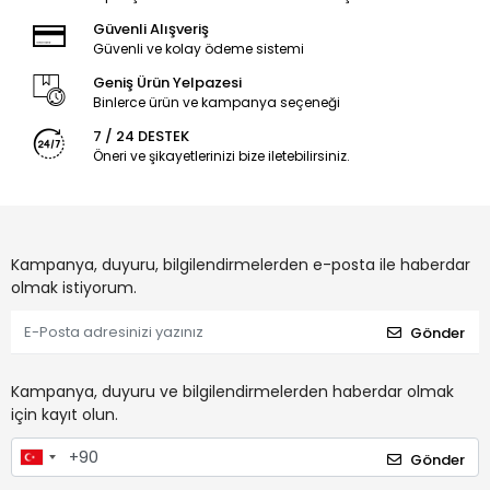
Güvenli Alışveriş
Güvenli ve kolay ödeme sistemi
Geniş Ürün Yelpazesi
Binlerce ürün ve kampanya seçeneği
7 / 24 DESTEK
Öneri ve şikayetlerinizi bize iletebilirsiniz.
Kampanya, duyuru, bilgilendirmelerden e-posta ile haberdar
olmak istiyorum.
Gönder
Kampanya, duyuru ve bilgilendirmelerden haberdar olmak
için kayıt olun.
Gönder