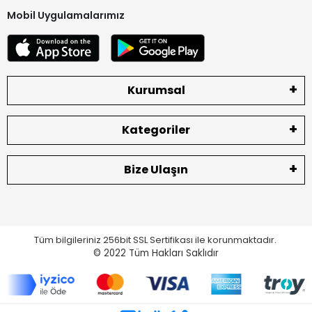
Mobil Uygulamalarımız
Kurumsal
Kategoriler
Bize Ulaşın
Tüm bilgileriniz 256bit SSL Sertifikası ile korunmaktadır.
© 2022
Tüm Hakları Saklıdır