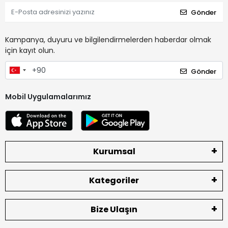
Gönder
Kampanya, duyuru ve bilgilendirmelerden haberdar olmak
için kayıt olun.
Gönder
Mobil Uygulamalarımız
Kurumsal
Kategoriler
Bize Ulaşın