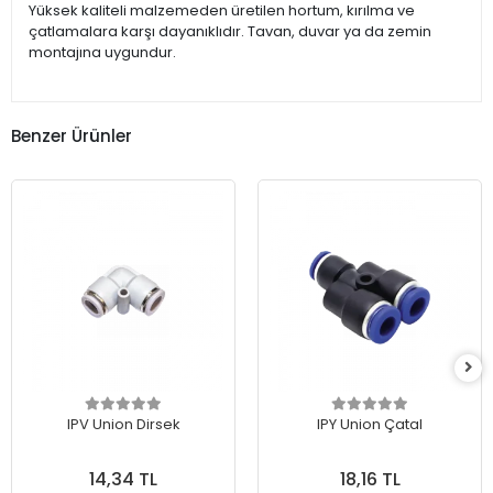
Yüksek kaliteli malzemeden üretilen hortum, kırılma ve
çatlamalara karşı dayanıklıdır. Tavan, duvar ya da zemin
montajına uygundur.
Benzer Ürünler
IPV Union Dirsek
IPY Union Çatal
14,34 TL
18,16 TL