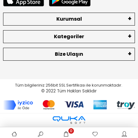
Kurumsal
Kategoriler
Bize Ulaşın
Tüm bilgileriniz 256bit SSL Sertifikası ile korunmaktadır.
© 2022
Tüm Hakları Saklıdır
0