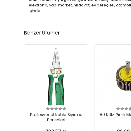
elektronik, yapı market, hırdavat, ev gereçleri, otomo
içinde!
Benzer Ürünler
Profesyonel Kablo Sıyırma
80 KUM Pimli M
Penseleri