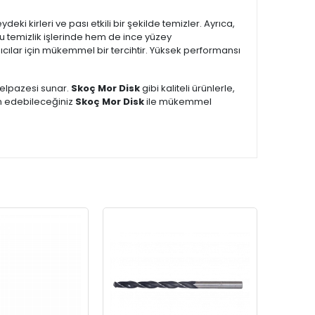
deki kirleri ve pası etkili bir şekilde temizler. Ayrıca,
 temizlik işlerinde hem de ince yüzey
lanıcılar için mükemmel bir tercihtir. Yüksek performansı
 yelpazesi sunar.
Skoç Mor Disk
gibi kaliteli ürünlerle,
min edebileceğiniz
Skoç Mor Disk
ile mükemmel