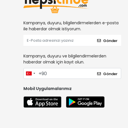
Kampanya, duyuru, bilgilendirmelerden e-posta
ile haberdar olmak istiyorum.
Gönder
Kampanya, duyuru ve bilgilendirmelerden
haberdar olmak için kayıt olun.
Gönder
Mobil Uygulamalarımız