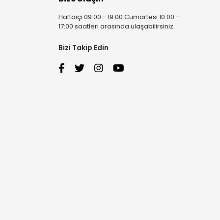
Haftaiçi 09:00 - 19:00 Cumartesi 10:00 -
17:00 saatleri arasında ulaşabilirsiniz.
Bizi Takip Edin