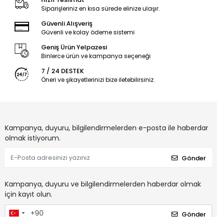
Siparişleriniz en kısa sürede elinize ulaşır.
Güvenli Alışveriş
Güvenli ve kolay ödeme sistemi
Geniş Ürün Yelpazesi
Binlerce ürün ve kampanya seçeneği
7 / 24 DESTEK
Öneri ve şikayetlerinizi bize iletebilirsiniz.
Kampanya, duyuru, bilgilendirmelerden e-posta ile haberdar
olmak istiyorum.
Gönder
Kampanya, duyuru ve bilgilendirmelerden haberdar olmak
için kayıt olun.
Gönder