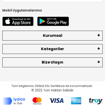
Mobil Uygulamalarımız
Kurumsal
Kategoriler
Bize Ulaşın
Tüm bilgileriniz 256bit SSL Sertifikası ile korunmaktadır.
© 2022
Tüm Hakları Saklıdır