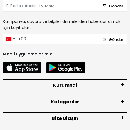
Gönder
Kampanya, duyuru ve bilgilendirmelerden haberdar olmak
için kayıt olun.
Gönder
Mobil Uygulamalarımız
Kurumsal
Kategoriler
Bize Ulaşın