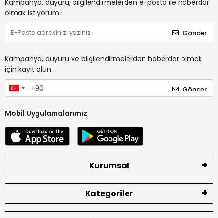
Kampanya, duyuru, bilgilendirmelerden e-posta ile haberdar
olmak istiyorum.
Gönder
Kampanya, duyuru ve bilgilendirmelerden haberdar olmak
için kayıt olun.
Gönder
Mobil Uygulamalarımız
Kurumsal
Kategoriler