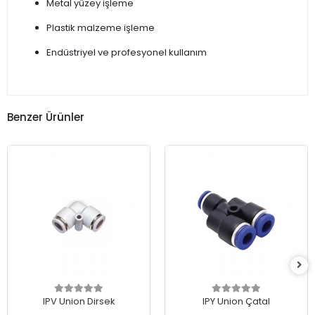
Metal yüzey işleme
Plastik malzeme işleme
Endüstriyel ve profesyonel kullanım
Benzer Ürünler
IPV Union Dirsek
IPY Union Çatal