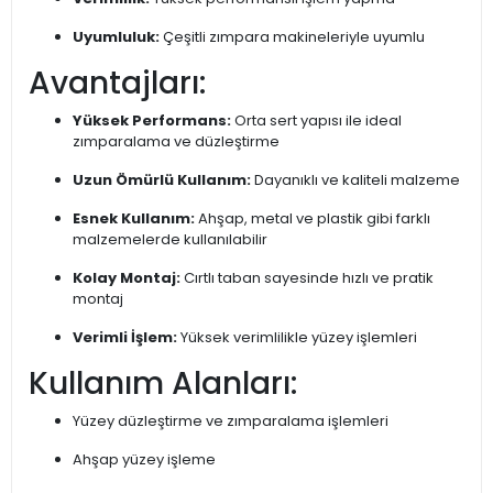
Uyumluluk:
Çeşitli zımpara makineleriyle uyumlu
Avantajları:
Yüksek Performans:
Orta sert yapısı ile ideal
zımparalama ve düzleştirme
Uzun Ömürlü Kullanım:
Dayanıklı ve kaliteli malzeme
Esnek Kullanım:
Ahşap, metal ve plastik gibi farklı
malzemelerde kullanılabilir
Kolay Montaj:
Cırtlı taban sayesinde hızlı ve pratik
montaj
Verimli İşlem:
Yüksek verimlilikle yüzey işlemleri
Kullanım Alanları:
Yüzey düzleştirme ve zımparalama işlemleri
Ahşap yüzey işleme