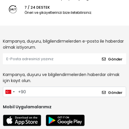
7 / 24 DESTEK
Öneri ve şikayetlerinizi bize iletebilirsiniz.
Kampanya, duyuru, bilgilendirmelerden e-posta ile haberdar
olmak istiyorum.
Gönder
Kampanya, duyuru ve bilgilendirmelerden haberdar olmak
için kayıt olun.
Gönder
Mobil Uygulamalarımız