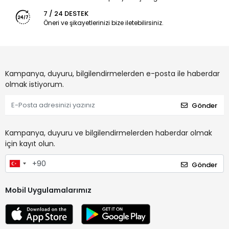
7 / 24 DESTEK
Öneri ve şikayetlerinizi bize iletebilirsiniz.
Kampanya, duyuru, bilgilendirmelerden e-posta ile haberdar
olmak istiyorum.
Gönder
Kampanya, duyuru ve bilgilendirmelerden haberdar olmak
için kayıt olun.
Gönder
Mobil Uygulamalarımız