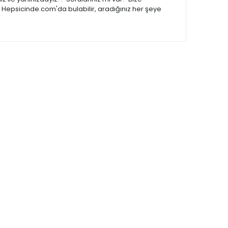
 Hepsicinde.com'da bulabilir, aradığınız her şeye