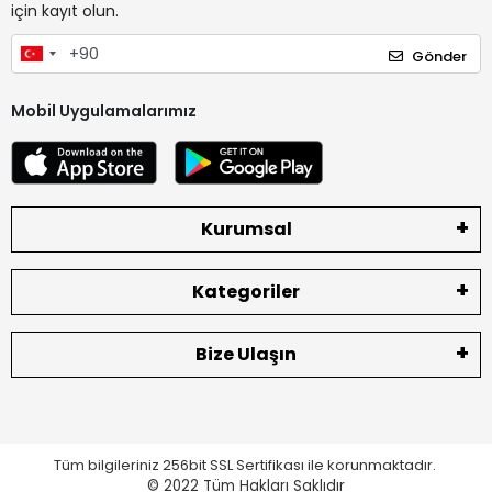
için kayıt olun.
Gönder
Mobil Uygulamalarımız
Kurumsal
Kategoriler
Bize Ulaşın
Tüm bilgileriniz 256bit SSL Sertifikası ile korunmaktadır.
© 2022
Tüm Hakları Saklıdır