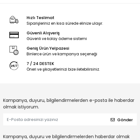
Hızlı Teslimat
Siparişleriniz en kısa sürede elinize ulaşır.
Güvenli Alışveriş
Güvenli ve kolay ödeme sistemi
Geniş Ürün Yelpazesi
Binlerce ürün ve kampanya seçeneği
7 / 24 DESTEK
Öneri ve şikayetlerinizi bize iletebilirsiniz.
Kampanya, duyuru, bilgilendirmelerden e-posta ile haberdar
olmak istiyorum.
Gönder
Kampanya, duyuru ve bilgilendirmelerden haberdar olmak