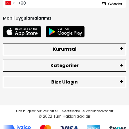
Gönder
Mobil Uygulamalarımız
Kurumsal
Kategoriler
Bize Ulaşın
Tüm bilgileriniz 256bit SSL Sertifikası ile korunmaktadır.
© 2022
Tüm Hakları Saklıdır