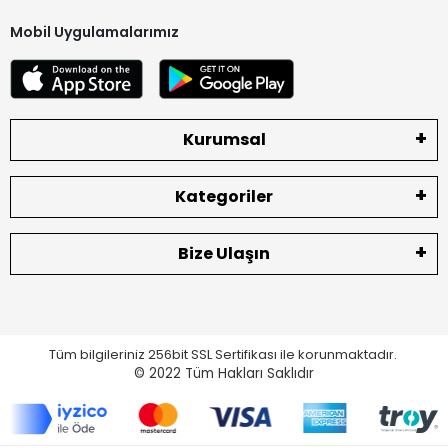
Mobil Uygulamalarımız
Kurumsal
Kategoriler
Bize Ulaşın
Tüm bilgileriniz 256bit SSL Sertifikası ile korunmaktadır.
© 2022
Tüm Hakları Saklıdır