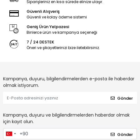
Siparişleriniz en kısa sürede elinize ulaşır.
Güvenli Alışveriş
Güvenli ve kolay ödeme sistemi
Geniş Ürün Yelpazesi
Binlerce ürün ve kampanya seçeneği
7 / 24 DESTEK
Öneri ve şikayetlerinizi bize iletebilirsiniz.
Kampanya, duyuru, bilgilendirmelerden e-posta ile haberdar
olmak istiyorum.
Gönder
Kampanya, duyuru ve bilgilendirmelerden haberdar olmak
için kayıt olun.
Gönder