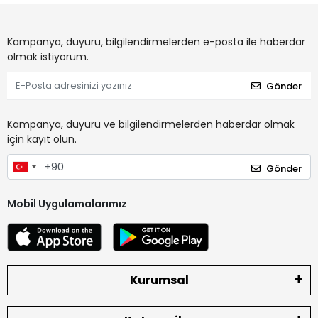
Kampanya, duyuru, bilgilendirmelerden e-posta ile haberdar
olmak istiyorum.
Gönder
Kampanya, duyuru ve bilgilendirmelerden haberdar olmak
için kayıt olun.
Gönder
Mobil Uygulamalarımız
Kurumsal