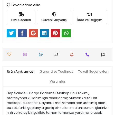
Favorilerime ekle
Hızlı Gönderi
Güvenli Alışveriş
İade ve Değişim
Ürün Açıklaması
Garanti ve Teslimat
Taksit Seçenekleri
Yorumlar
Hepsicinde 3 Parça Kademeli Matkap Ucu Takımı,
profesyonel kullanım için tasarlanmış yüksek kaliteli bir
matkap ucu setidir. Dayanıklı malzemelerden üretilmiş olan
bu set, farklı çaplarıyla geniş bir kullanım alanı sunar. İşlerinizi
hızlı ve kolay bir şekilde tamamlamanıza yardımcı olacak