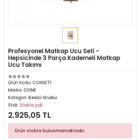
Profesyonel Matkap Ucu Seti -
Hepsicinde 3 Parça Kademeli Matkap
Ucu Takımı
Ürün Kodu:
CONSET1
Marka:
CONE
Kategori:
Kesici Grubu
Stok:
Stokta yok
2.925,05 TL
Ürün stokta bulunmamaktadır.