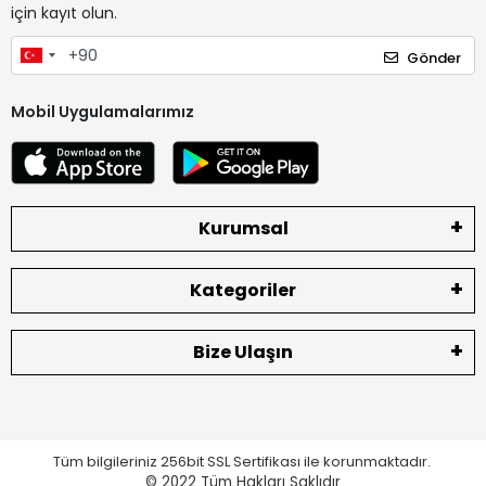
için kayıt olun.
Gönder
Mobil Uygulamalarımız
Kurumsal
Kategoriler
Bize Ulaşın
Tüm bilgileriniz 256bit SSL Sertifikası ile korunmaktadır.
© 2022
Tüm Hakları Saklıdır