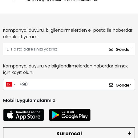
Kampanya, duyuru, bilgilendirmelerden e-posta ile haberdar
olmak istiyorum.
Gönder
Kampanya, duyuru ve bilgilendirmelerden haberdar olmak
için kayıt olun.
Gönder
Mobil Uygulamalarımız
Kurumsal