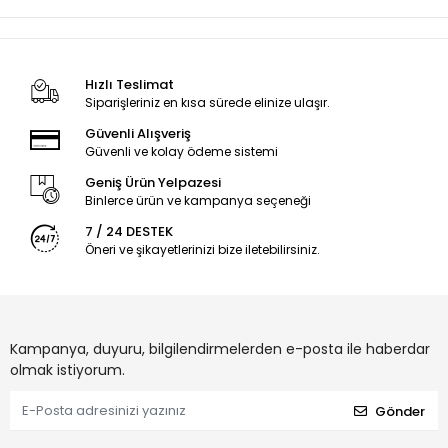
Hızlı Teslimat
Siparişleriniz en kısa sürede elinize ulaşır.
Güvenli Alışveriş
Güvenli ve kolay ödeme sistemi
Geniş Ürün Yelpazesi
Binlerce ürün ve kampanya seçeneği
7 / 24 DESTEK
Öneri ve şikayetlerinizi bize iletebilirsiniz.
Kampanya, duyuru, bilgilendirmelerden e-posta ile haberdar
olmak istiyorum.
Gönder