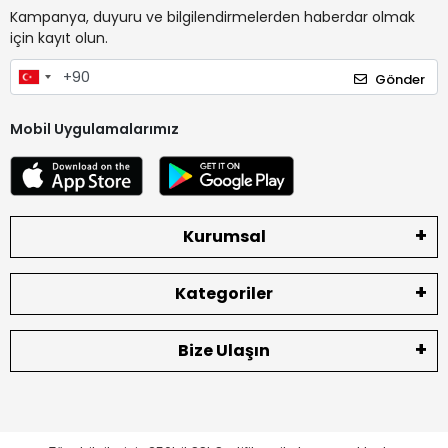
Kampanya, duyuru ve bilgilendirmelerden haberdar olmak
için kayıt olun.
Gönder
Mobil Uygulamalarımız
Kurumsal
Kategoriler
Bize Ulaşın