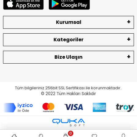
Kurumsal
Kategoriler
Bize Ulaşın
Tüm bilgileriniz 256bit SSL Sertifikası ile korunmaktadır.
© 2022
Tüm Hakları Saklıdır
0