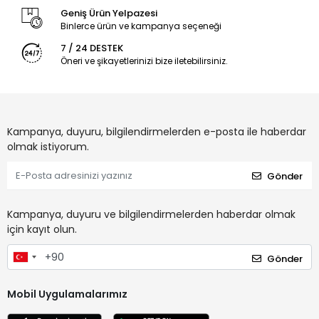
Geniş Ürün Yelpazesi
Binlerce ürün ve kampanya seçeneği
7 / 24 DESTEK
Öneri ve şikayetlerinizi bize iletebilirsiniz.
Kampanya, duyuru, bilgilendirmelerden e-posta ile haberdar
olmak istiyorum.
Gönder
Kampanya, duyuru ve bilgilendirmelerden haberdar olmak
için kayıt olun.
Gönder
Mobil Uygulamalarımız