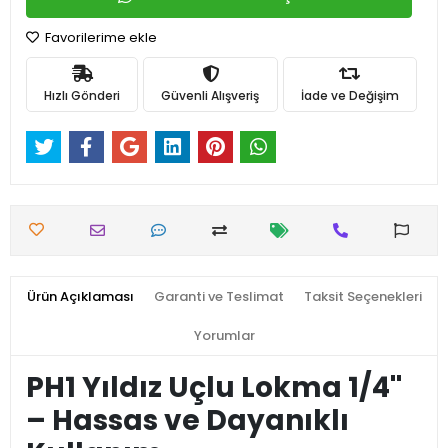
Favorilerime ekle
Hızlı Gönderi
Güvenli Alışveriş
İade ve Değişim
Ürün Açıklaması
Garanti ve Teslimat
Taksit Seçenekleri
Yorumlar
PH1 Yıldız Uçlu Lokma 1/4''
– Hassas ve Dayanıklı