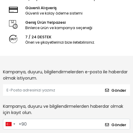
Güvenli Alışveriş
Güvenli ve kolay ödeme sistemi
Geniş Ürün Yelpazesi
Binlerce ürün ve kampanya seçeneği
7 / 24 DESTEK
Öneri ve şikayetlerinizi bize iletebilirsiniz.
Kampanya, duyuru, bilgilendirmelerden e-posta ile haberdar
olmak istiyorum.
Gönder
Kampanya, duyuru ve bilgilendirmelerden haberdar olmak
için kayıt olun.
Gönder