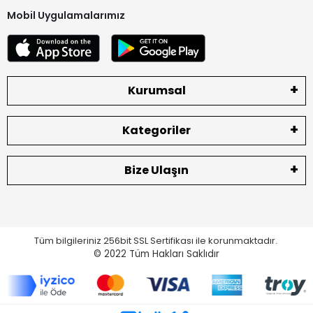
Mobil Uygulamalarımız
Kurumsal
Kategoriler
Bize Ulaşın
Tüm bilgileriniz 256bit SSL Sertifikası ile korunmaktadır.
© 2022
Tüm Hakları Saklıdır