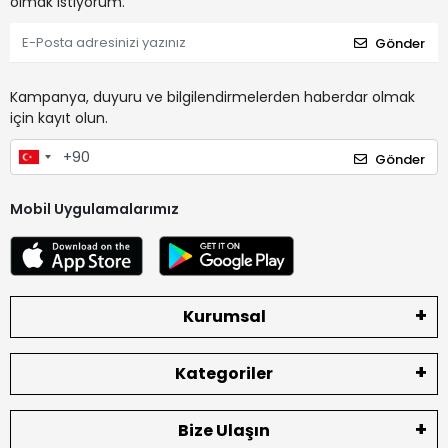
olmak istiyorum.
Gönder
Kampanya, duyuru ve bilgilendirmelerden haberdar olmak
için kayıt olun.
Gönder
Mobil Uygulamalarımız
Kurumsal
Kategoriler
Bize Ulaşın