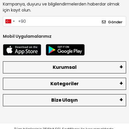
Kampanya, duyuru ve bilgilendirmelerden haberdar olmak
için kayıt olun.
Gönder
Mobil Uygulamalarımız
Kurumsal
Kategoriler
Bize Ulaşın