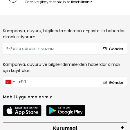
Öneri ve şikayetlerinizi bize iletebilirsiniz.
Kampanya, duyuru, bilgilendirmelerden e-posta ile haberdar
olmak istiyorum.
Gönder
Kampanya, duyuru ve bilgilendirmelerden haberdar olmak
için kayıt olun.
Gönder
Mobil Uygulamalarımız
Kurumsal