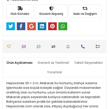
Hızlı Gönderi
Güvenli Alışveriş
İade ve Değişim
Ürün Açıklaması
Garanti ve Teslimat
Taksit Seçenekleri
Yorumlar
Hepsicinde 30 + 2 m. Makaralı Su Hortumu, bahçe sulama
işlerinizde size büyük kolaylık sağlar. Dayanıklı malzemeden
üretilmiş olan su hortumu, uzun ömürlü kullanım sunar.
Makaralı yapısı sayesinde kolayca saklanabilir ve taşınabilir.
Bahçenizi sularken pratik bir şekilde kullanabilirsiniz.
Hepsicinde.com olarak size, ihtiyaç duyduğunuz her ürünü