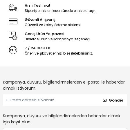
Hızlı Teslimat
Siparişleriniz en kısa sürede elinize ulaşır.
Güvenli Alışveriş
Güvenli ve kolay ödeme sistemi
Geniş Ürün Yelpazesi
Binlerce ürün ve kampanya seçeneği
7 / 24 DESTEK
Öneri ve şikayetlerinizi bize iletebilirsiniz.
Kampanya, duyuru, bilgilendirmelerden e-posta ile haberdar
olmak istiyorum.
Gönder
Kampanya, duyuru ve bilgilendirmelerden haberdar olmak
için kayıt olun.