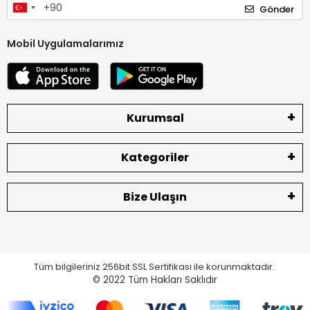
Gönder
Mobil Uygulamalarımız
Kurumsal
Kategoriler
Bize Ulaşın
Tüm bilgileriniz 256bit SSL Sertifikası ile korunmaktadır.
© 2022
Tüm Hakları Saklıdır