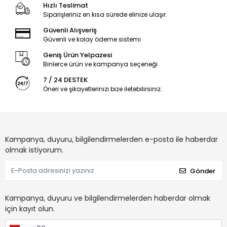
Hızlı Teslimat
Siparişleriniz en kısa sürede elinize ulaşır.
Güvenli Alışveriş
Güvenli ve kolay ödeme sistemi
Geniş Ürün Yelpazesi
Binlerce ürün ve kampanya seçeneği
7 / 24 DESTEK
Öneri ve şikayetlerinizi bize iletebilirsiniz.
Kampanya, duyuru, bilgilendirmelerden e-posta ile haberdar
olmak istiyorum.
Gönder
Kampanya, duyuru ve bilgilendirmelerden haberdar olmak
için kayıt olun.