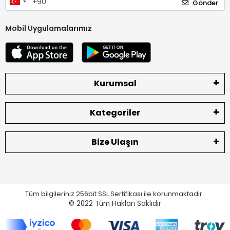
Gönder
Mobil Uygulamalarımız
Kurumsal
Kategoriler
Bize Ulaşın
Tüm bilgileriniz 256bit SSL Sertifikası ile korunmaktadır.
© 2022
Tüm Hakları Saklıdır