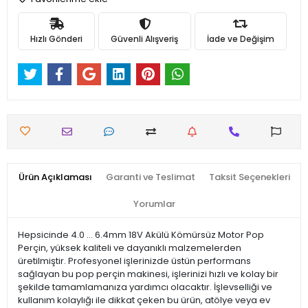
Hızlı Gönderi
Güvenli Alışveriş
İade ve Değişim
Ürün Açıklaması
Garanti ve Teslimat
Taksit Seçenekleri
Yorumlar
Hepsicinde 4.0 ... 6.4mm 18V Akülü Kömürsüz Motor Pop
Perçin, yüksek kaliteli ve dayanıklı malzemelerden
üretilmiştir. Profesyonel işlerinizde üstün performans
sağlayan bu pop perçin makinesi, işlerinizi hızlı ve kolay bir
şekilde tamamlamanıza yardımcı olacaktır. İşlevselliği ve
kullanım kolaylığı ile dikkat çeken bu ürün, atölye veya ev