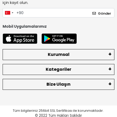
için kayıt olun.
Gönder
Mobil Uygulamalarımız
Kurumsal
Kategoriler
Bize Ulaşın
Tüm bilgileriniz 256bit SSL Sertifikası ile korunmaktadır.
© 2022
Tüm Hakları Saklıdır