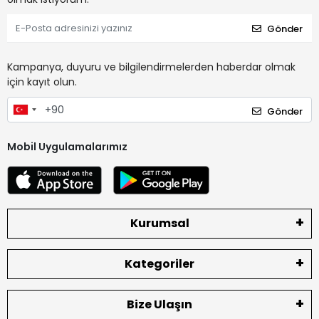
Gönder
Kampanya, duyuru ve bilgilendirmelerden haberdar olmak
için kayıt olun.
Gönder
Mobil Uygulamalarımız
Kurumsal
Kategoriler
Bize Ulaşın